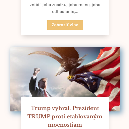
zničiť jeho značku, jeho meno, jeho
odhodlanie,...
Zobraziť viac
Trump vyhral. Prezident
TRUMP proti etablovaným
mocnostiam