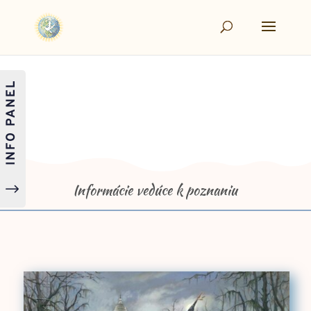
INFO PANEL
Informácie vedúce k poznaniu
"