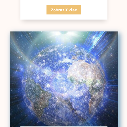
Zobraziť viac