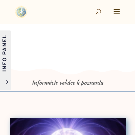
INFO PANEL
Informácie vedúce k poznaniu
"