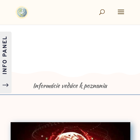
INFO PANEL
Informácie vedúce k poznaniu
"