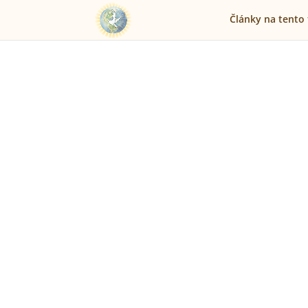
Články na tento