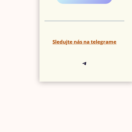
Sledujte nás na telegrame
Telegram