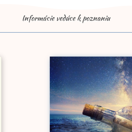
Informácie vedúce k poznaniu