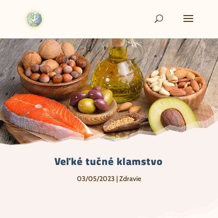
Veľké tučné klamstvo
03/05/2023
|
Zdravie