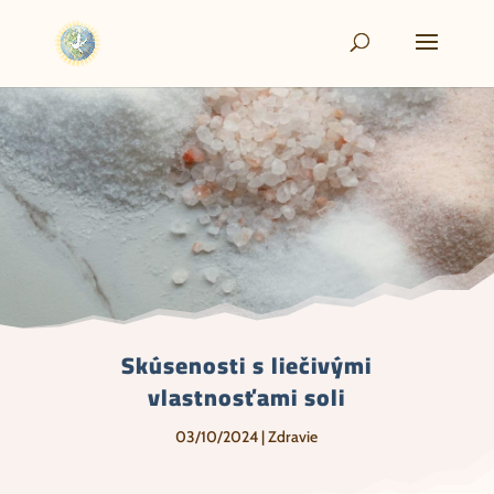
Skúsenosti s liečivými
vlastnosťami soli
03/10/2024
|
Zdravie