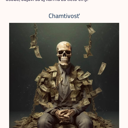
Chamtivosť