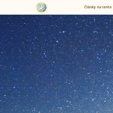
Články na tento