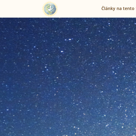
Články na tento