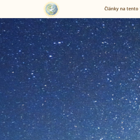
Články na tento