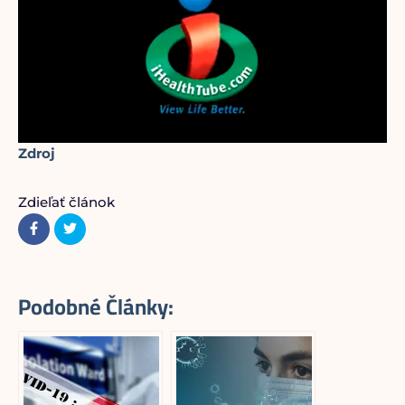
Zdroj
Zdieľať článok
Podobné Články: