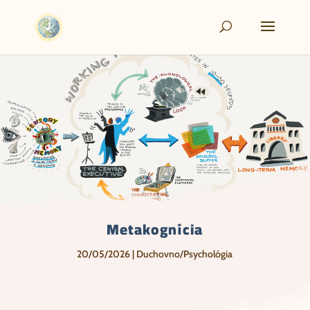
Metakognícia
20/05/2026
|
Duchovno/Psychológia