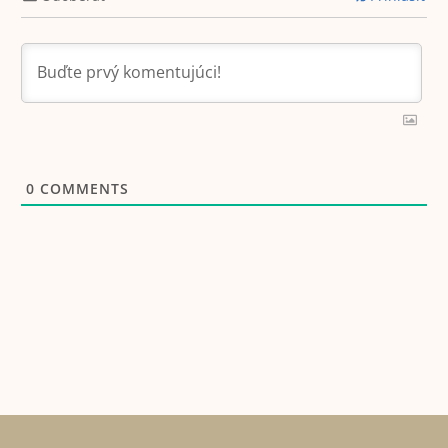
0
COMMENTS