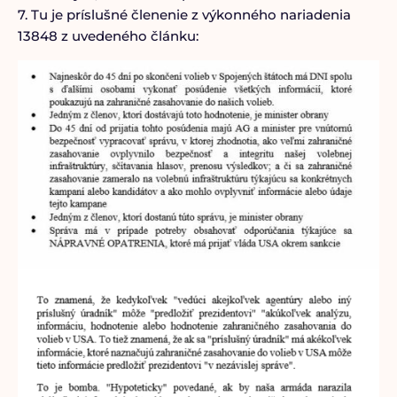
7. Tu je príslušné členenie z výkonného nariadenia
13848 z uvedeného článku: