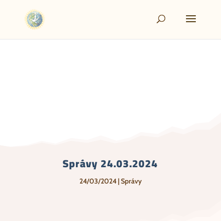
Správy 24.03.2024
24/03/2024
|
Správy