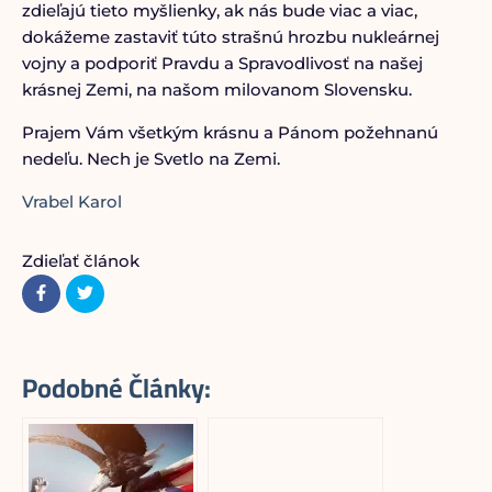
zdieľajú tieto myšlienky, ak nás bude viac a viac,
dokážeme zastaviť túto strašnú hrozbu nukleárnej
vojny a podporiť Pravdu a Spravodlivosť na našej
krásnej Zemi, na našom milovanom Slovensku.
Prajem Vám všetkým krásnu a Pánom požehnanú
nedeľu. Nech je Svetlo na Zemi.
Vrabel Karol
Zdieľať článok
Podobné Články: