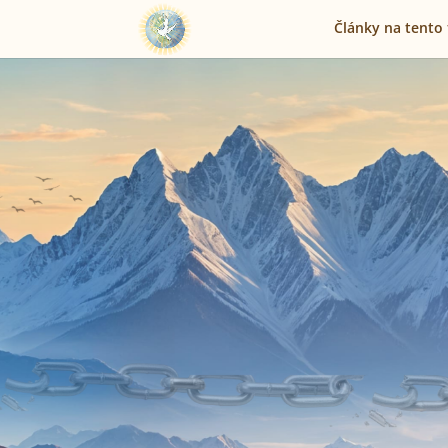
Články na tento